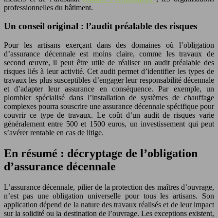
professionnelles du bâtiment.
Un conseil original : l’audit préalable des risques
Pour les artisans exerçant dans des domaines où l’obligation
d’assurance décennale est moins claire, comme les travaux de
second œuvre, il peut être utile de réaliser un audit préalable des
risques liés à leur activité. Cet audit permet d’identifier les types de
travaux les plus susceptibles d’engager leur responsabilité décennale
et d’adapter leur assurance en conséquence. Par exemple, un
plombier spécialisé dans l’installation de systèmes de chauffage
complexes pourra souscrire une assurance décennale spécifique pour
couvrir ce type de travaux. Le coût d’un audit de risques varie
généralement entre 500 et 1500 euros, un investissement qui peut
s’avérer rentable en cas de litige.
En résumé : décryptage de l’obligation
d’assurance décennale
L’assurance décennale, pilier de la protection des maîtres d’ouvrage,
n’est pas une obligation universelle pour tous les artisans. Son
application dépend de la nature des travaux réalisés et de leur impact
sur la solidité ou la destination de l’ouvrage. Les exceptions existent,