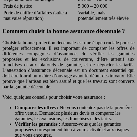
Frais de justice
5 000 – 20 000
Perte de chiffre d’affaires (suite à
Variable, mais
mauvaise réputation)
potentiellement très élevée
Comment choisir la bonne assurance décennale ?
Choisir la bonne protection décennale est une étape cruciale pour se
protéger efficacement. Il est important de comparer les offres de
différentes compagnies d’assurance, de vérifier les garanties
proposées et les exclusions de couverture, d’être attentif aux
franchises et aux plafonds de garantie, et de négocier les tarifs.
L’attestation d’assurance décennale est un document essentiel qui
doit être fourni au maître d’ouvrage avant le début des travaux. Elle
prouve que l’artisan est bien assuré et que les travaux sont couverts
par la garantie décennale.
Voici quelques conseils pour choisir votre assurance :
Comparer les offres :
Ne vous contentez pas de la première
offre venue. Demandez plusieurs devis et comparez les
garanties, les exclusions, les franchises et les tarifs.
Vérifier les garanties :
Assurez-vous que les garanties
proposées correspondent bien à votre activité et aux risques
que vous encourez.