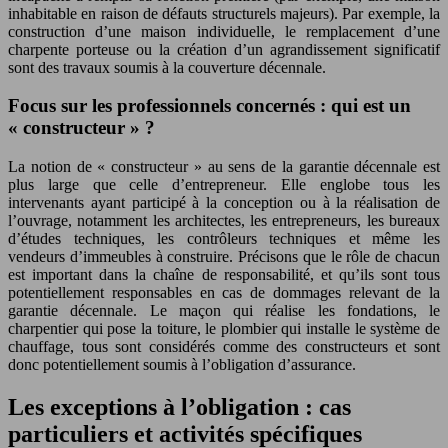
inhabitable en raison de défauts structurels majeurs). Par exemple, la
construction d’une maison individuelle, le remplacement d’une
charpente porteuse ou la création d’un agrandissement significatif
sont des travaux soumis à la couverture décennale.
Focus sur les professionnels concernés : qui est un
« constructeur » ?
La notion de « constructeur » au sens de la garantie décennale est
plus large que celle d’entrepreneur. Elle englobe tous les
intervenants ayant participé à la conception ou à la réalisation de
l’ouvrage, notamment les architectes, les entrepreneurs, les bureaux
d’études techniques, les contrôleurs techniques et même les
vendeurs d’immeubles à construire. Précisons que le rôle de chacun
est important dans la chaîne de responsabilité, et qu’ils sont tous
potentiellement responsables en cas de dommages relevant de la
garantie décennale. Le maçon qui réalise les fondations, le
charpentier qui pose la toiture, le plombier qui installe le système de
chauffage, tous sont considérés comme des constructeurs et sont
donc potentiellement soumis à l’obligation d’assurance.
Les exceptions à l’obligation : cas
particuliers et activités spécifiques