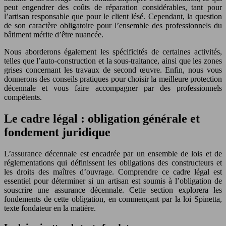
peut engendrer des coûts de réparation considérables, tant pour
l’artisan responsable que pour le client lésé. Cependant, la question
de son caractère obligatoire pour l’ensemble des professionnels du
bâtiment mérite d’être nuancée.
Nous aborderons également les spécificités de certaines activités,
telles que l’auto-construction et la sous-traitance, ainsi que les zones
grises concernant les travaux de second œuvre. Enfin, nous vous
donnerons des conseils pratiques pour choisir la meilleure protection
décennale et vous faire accompagner par des professionnels
compétents.
Le cadre légal : obligation générale et
fondement juridique
L’assurance décennale est encadrée par un ensemble de lois et de
réglementations qui définissent les obligations des constructeurs et
les droits des maîtres d’ouvrage. Comprendre ce cadre légal est
essentiel pour déterminer si un artisan est soumis à l’obligation de
souscrire une assurance décennale. Cette section explorera les
fondements de cette obligation, en commençant par la loi Spinetta,
texte fondateur en la matière.