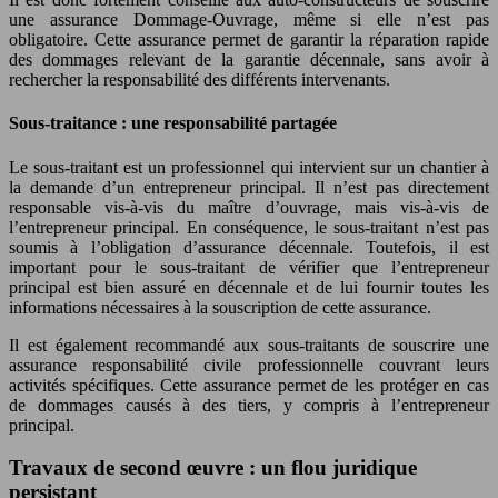
une assurance Dommage-Ouvrage, même si elle n’est pas
obligatoire. Cette assurance permet de garantir la réparation rapide
des dommages relevant de la garantie décennale, sans avoir à
rechercher la responsabilité des différents intervenants.
Sous-traitance : une responsabilité partagée
Le sous-traitant est un professionnel qui intervient sur un chantier à
la demande d’un entrepreneur principal. Il n’est pas directement
responsable vis-à-vis du maître d’ouvrage, mais vis-à-vis de
l’entrepreneur principal. En conséquence, le sous-traitant n’est pas
soumis à l’obligation d’assurance décennale. Toutefois, il est
important pour le sous-traitant de vérifier que l’entrepreneur
principal est bien assuré en décennale et de lui fournir toutes les
informations nécessaires à la souscription de cette assurance.
Il est également recommandé aux sous-traitants de souscrire une
assurance responsabilité civile professionnelle couvrant leurs
activités spécifiques. Cette assurance permet de les protéger en cas
de dommages causés à des tiers, y compris à l’entrepreneur
principal.
Travaux de second œuvre : un flou juridique
persistant