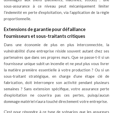
sous‑assurance à ce niveau peut mécaniquement limiter
l’indemnité en perte d’exploitation, via l’application de la règle
proportionnelle.
Extensions de garantie pour défaillance
fournisseurs et sous-traitants critiques
Dans une économie de plus en plus interconnectée, la
vulnérabilité d’une entreprise réside souvent autant chez ses
partenaires que dans ses propres murs. Que se passe‑t‑il si un
fournisseur unique subit un incendie et ne peut plus vous livrer
la matière première essentielle à votre production ? Ou si un
sous‑traitant stratégique, en charge d’une étape clé de
fabrication, doit interrompre son activité pendant plusieurs
semaines ? Sans extension spécifique, votre assurance perte
d’exploitation ne couvrira pas ces pertes, puisqu’aucun
dommage matériel n’aura touché directement votre entreprise.
C’est pour répondre à ce type de scénarios que les assureurs