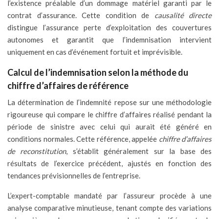
l’existence préalable d’un dommage matériel garanti par le
contrat d’assurance. Cette condition de
causalité directe
distingue l’assurance perte d’exploitation des couvertures
autonomes et garantit que l’indemnisation intervient
uniquement en cas d’événement fortuit et imprévisible.
Calcul de l’indemnisation selon la méthode du
chiffre d’affaires de référence
La détermination de l’indemnité repose sur une méthodologie
rigoureuse qui compare le chiffre d’affaires réalisé pendant la
période de sinistre avec celui qui aurait été généré en
conditions normales. Cette référence, appelée
chiffre d’affaires
de reconstitution
, s’établit généralement sur la base des
résultats de l’exercice précédent, ajustés en fonction des
tendances prévisionnelles de l’entreprise.
L’expert-comptable mandaté par l’assureur procède à une
analyse comparative minutieuse, tenant compte des variations