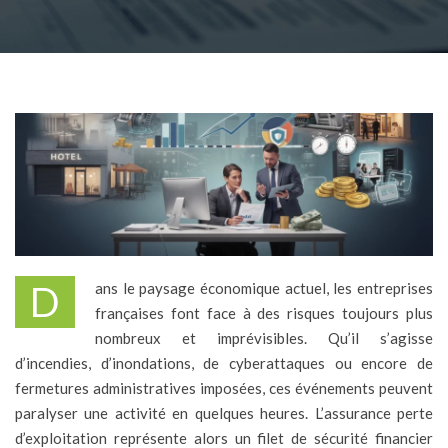
Dans le paysage économique actuel, les entreprises
françaises font face à des risques toujours plus
nombreux et imprévisibles. Qu’il s’agisse
d’incendies, d’inondations, de cyberattaques ou encore de
fermetures administratives imposées, ces événements peuvent
paralyser une activité en quelques heures. L’assurance perte
d’exploitation représente alors un filet de sécurité financier