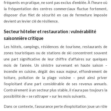
fréquents en pratique, ne sont pas exclus d’emblée. À l’heure où
la fréquentation des centres commerciaux fluctue fortement,
disposer d’un filet de sécurité en cas de fermeture imposée
devient un levier clé de résilience.
Secteur hôtelier et restauration : vulnérabilité
saisonnière critique
Les hôtels, campings, résidences de tourisme, restaurants de
zones touristiques ou de stations de ski concentrent souvent
une part significative de leur chiffre d’affaires sur quelques
mois de l’année. Un sinistre survenant en haute saison –
incendie en cuisine, dégât des eaux majeur, effondrement de
toiture, pollution de la plage voisine – peut ainsi priver
l’exploitant d’une part considérable de ses revenus annuels.
Contrairement à un secteur plus stable, il n’aura pas toujours la
possibilité de « se rattraper » sur les mois suivants.
Dans ce contexte, l’assurance perte d’exploitation joue un rôle