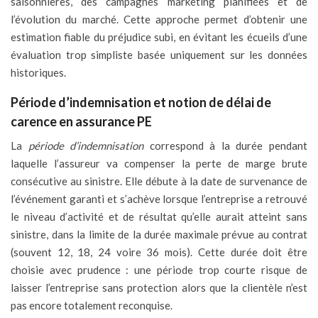
saisonnières, des campagnes marketing planifiées et de
l’évolution du marché. Cette approche permet d’obtenir une
estimation fiable du préjudice subi, en évitant les écueils d’une
évaluation trop simpliste basée uniquement sur les données
historiques.
Période d’indemnisation et notion de délai de
carence en assurance PE
La
période d’indemnisation
correspond à la durée pendant
laquelle l’assureur va compenser la perte de marge brute
consécutive au sinistre. Elle débute à la date de survenance de
l’événement garanti et s’achève lorsque l’entreprise a retrouvé
le niveau d’activité et de résultat qu’elle aurait atteint sans
sinistre, dans la limite de la durée maximale prévue au contrat
(souvent 12, 18, 24 voire 36 mois). Cette durée doit être
choisie avec prudence : une période trop courte risque de
laisser l’entreprise sans protection alors que la clientèle n’est
pas encore totalement reconquise.