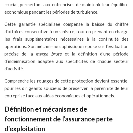
crucial, permettant aux entreprises de maintenir leur équilibre
économique pendant les périodes de turbulence.
Cette garantie spécialisée compense la baisse du chiffre
d’affaires consécutive à un sinistre, tout en prenant en charge
les frais supplémentaires nécessaires à la continuité des
opérations. Son mécanisme sophistiqué repose sur l’évaluation
précise de la
marge brute
et la définition d’une période
d’indemnisation adaptée aux spécificités de chaque secteur
d’activité.
Comprendre les rouages de cette protection devient essentiel
pour les dirigeants soucieux de préserver la pérennité de leur
entreprise face aux aléas économiques et opérationnels.
Définition et mécanismes de
fonctionnement de l’assurance perte
d’exploitation