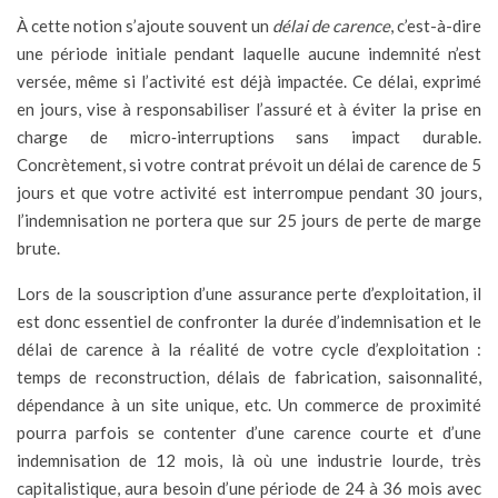
À cette notion s’ajoute souvent un
délai de carence
, c’est-à-dire
une période initiale pendant laquelle aucune indemnité n’est
versée, même si l’activité est déjà impactée. Ce délai, exprimé
en jours, vise à responsabiliser l’assuré et à éviter la prise en
charge de micro‑interruptions sans impact durable.
Concrètement, si votre contrat prévoit un délai de carence de 5
jours et que votre activité est interrompue pendant 30 jours,
l’indemnisation ne portera que sur 25 jours de perte de marge
brute.
Lors de la souscription d’une assurance perte d’exploitation, il
est donc essentiel de confronter la durée d’indemnisation et le
délai de carence à la réalité de votre cycle d’exploitation :
temps de reconstruction, délais de fabrication, saisonnalité,
dépendance à un site unique, etc. Un commerce de proximité
pourra parfois se contenter d’une carence courte et d’une
indemnisation de 12 mois, là où une industrie lourde, très
capitalistique, aura besoin d’une période de 24 à 36 mois avec