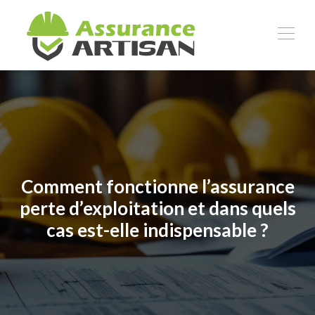
Comment fonctionne l’assurance
perte d’exploitation et dans quels
cas est-elle indispensable ?