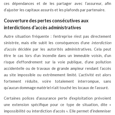
ces dépendances et de les partager avec l’assureur, afin
d’ajuster les capitaux assurés et les plafonds par partenaire.
Couverture des pertes consécutives aux
interdictions d’accès administratives
Autre situation fréquente : l’entreprise n’est pas directement
sinistrée, mais elle subit les conséquences d’une
interdiction
d’accès
décidée par les autorités administratives. Cela peut
être le cas lors d’un incendie dans un immeuble voisin, d’un
risque d’effondrement sur la voie publique, d’une pollution
accidentelle ou de travaux de grande ampleur rendant l’accès
au site impossible ou extrêmement limité. L’activité est alors
fortement réduite, voire totalement interrompue, sans
qu’aucun dommage matériel n’ait touché les locaux de l’assuré.
Certaines polices d’assurance perte d’exploitation prévoient
une extension spécifique pour ce type de situation, dite «
impossibilité ou interdiction d’accès ». Elle permet d’indemniser