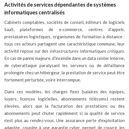
Activités de services dépendantes de systèmes
informatiques centralisés
Cabinets comptables, sociétés de conseil, éditeurs de logiciels
SaaS, plateformes de e‑commerce, centres d’appels,
prestataires logistiques, organismes de formation à distance :
tous ces acteurs partagent une caractéristique commune, leur
activité repose sur des
infrastructures informatiques critiques
.
En cas de panne majeure, d’incendie dans un data center interne,
de cyberattaque paralysant les serveurs ou de défaillance
prolongée chez un hébergeur, la prestation de service peut être
fortement perturbée, voire interrompue.
Dans ces modèles, les charges fixes (salaires des équipes,
loyers, licences logicielles, abonnements télécoms) restent
élevées, alors que la facturation des prestations ou des
abonnements peut chuter rapidement si la qualité de service
n’est plus au rendez‑vous. Une assurance perte d’exploitation
adaptée, couplée à une garantie cyber, permet de couvrir les