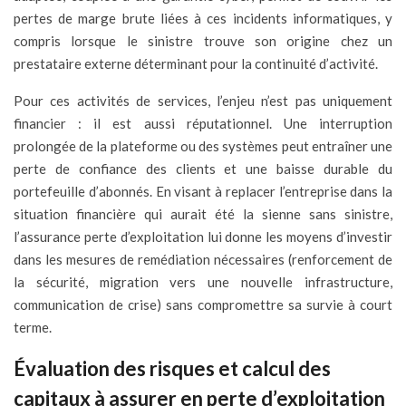
pertes de marge brute liées à ces incidents informatiques, y
compris lorsque le sinistre trouve son origine chez un
prestataire externe déterminant pour la continuité d’activité.
Pour ces activités de services, l’enjeu n’est pas uniquement
financier : il est aussi réputationnel. Une interruption
prolongée de la plateforme ou des systèmes peut entraîner une
perte de confiance des clients et une baisse durable du
portefeuille d’abonnés. En visant à replacer l’entreprise dans la
situation financière qui aurait été la sienne sans sinistre,
l’assurance perte d’exploitation lui donne les moyens d’investir
dans les mesures de remédiation nécessaires (renforcement de
la sécurité, migration vers une nouvelle infrastructure,
communication de crise) sans compromettre sa survie à court
terme.
Évaluation des risques et calcul des
capitaux à assurer en perte d’exploitation