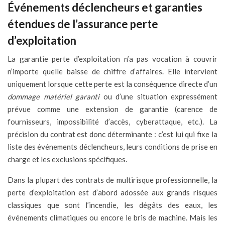
Événements déclencheurs et garanties
étendues de l’assurance perte
d’exploitation
La garantie perte d’exploitation n’a pas vocation à couvrir
n’importe quelle baisse de chiffre d’affaires. Elle intervient
uniquement lorsque cette perte est la conséquence directe d’un
dommage matériel garanti
ou d’une situation expressément
prévue comme une extension de garantie (carence de
fournisseurs, impossibilité d’accès, cyberattaque, etc.). La
précision du contrat est donc déterminante : c’est lui qui fixe la
liste des événements déclencheurs, leurs conditions de prise en
charge et les exclusions spécifiques.
Dans la plupart des contrats de multirisque professionnelle, la
perte d’exploitation est d’abord adossée aux grands risques
classiques que sont l’incendie, les dégâts des eaux, les
événements climatiques ou encore le bris de machine. Mais les