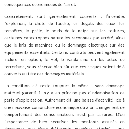
conséquences économiques de l’arrêt.
Concrètement, sont généralement couverts : l’incendie,
l’explosion, la chute de foudre, les dégâts des eaux, les
tempêtes, la grêle, le poids de la neige sur les toitures,
certaines catastrophes naturelles reconnues par arrêté, ainsi
que le bris de machines ou le dommage électrique sur des
équipements essentiels. Certains contrats peuvent également
inclure, en option, le vol, le vandalisme ou les actes de
terrorisme, sous réserve bien sûr que ces risques soient déjà
couverts au titre des dommages matériels.
La condition clé reste toujours la même : sans dommage
matériel garanti, il n’y a en principe pas d’indemnisation de
perte d’exploitation. Autrement dit, une baisse d’activité liée à
une mauvaise conjoncture économique ou à un changement de
comportement des consommateurs n’est pas assurée. D’où
l’importance de bien sécuriser les montants assurés en
dommages aux biens (bâtiments, machines, stocks) : une