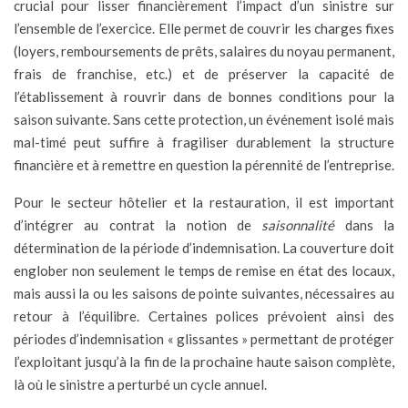
crucial pour lisser financièrement l’impact d’un sinistre sur
l’ensemble de l’exercice. Elle permet de couvrir les charges fixes
(loyers, remboursements de prêts, salaires du noyau permanent,
frais de franchise, etc.) et de préserver la capacité de
l’établissement à rouvrir dans de bonnes conditions pour la
saison suivante. Sans cette protection, un événement isolé mais
mal-timé peut suffire à fragiliser durablement la structure
financière et à remettre en question la pérennité de l’entreprise.
Pour le secteur hôtelier et la restauration, il est important
d’intégrer au contrat la notion de
saisonnalité
dans la
détermination de la période d’indemnisation. La couverture doit
englober non seulement le temps de remise en état des locaux,
mais aussi la ou les saisons de pointe suivantes, nécessaires au
retour à l’équilibre. Certaines polices prévoient ainsi des
périodes d’indemnisation « glissantes » permettant de protéger
l’exploitant jusqu’à la fin de la prochaine haute saison complète,
là où le sinistre a perturbé un cycle annuel.