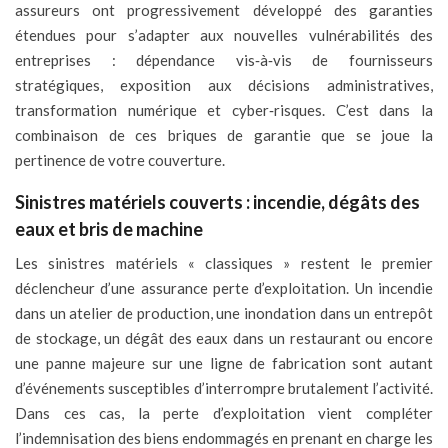
assureurs ont progressivement développé des garanties
étendues pour s’adapter aux nouvelles vulnérabilités des
entreprises : dépendance vis‑à‑vis de fournisseurs
stratégiques, exposition aux décisions administratives,
transformation numérique et cyber‑risques. C’est dans la
combinaison de ces briques de garantie que se joue la
pertinence de votre couverture.
Sinistres matériels couverts : incendie, dégâts des
eaux et bris de machine
Les sinistres matériels « classiques » restent le premier
déclencheur d’une assurance perte d’exploitation. Un incendie
dans un atelier de production, une inondation dans un entrepôt
de stockage, un dégât des eaux dans un restaurant ou encore
une panne majeure sur une ligne de fabrication sont autant
d’événements susceptibles d’interrompre brutalement l’activité.
Dans ces cas, la perte d’exploitation vient compléter
l’indemnisation des biens endommagés en prenant en charge les