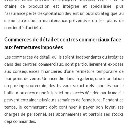
chaîne de production est intégrée et spécialisée, plus
l’assurance perte d’exploitation devient un outil stratégique, au
même titre que la maintenance préventive ou les plans de
continuité d’activité.
Commerces de détail et centres commerciaux face
aux fermetures imposées
Les commerces de détail, qu’ils soient indépendants ou intégrés
dans des centres commerciaux, sont particulièrement exposés
aux conséquences financières d’une fermeture temporaire de
leur point de vente. Un incendie dans la galerie, une inondation
du parking souterrain, des travaux structurels imposés par le
bailleur ou encore une interdiction d’accès décidée par la mairie
peuvent entraîner plusieurs semaines de fermeture. Pendant ce
temps, le commerçant doit continuer à payer son loyer, ses
charges de personnel, ses abonnements et parfois ses stocks
déjà commandés.