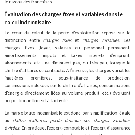
le niveau des franchises.
Évaluation des charges fixes et variables dans le
calcul indemnisaire
Le cœur du calcul de la perte d’exploitation repose sur la
distinction entre
charges fixes
et
charges variables
. Les
charges fixes (loyer, salaires du personnel permanent,
amortissements, impôts et taxes, intérêts d’emprunt,
abonnements, etc.) ne diminuent pas, ou très peu, lorsque le
chiffre d’affaires se contracte. À l’inverse, les charges variables
(matières premières, sous‑traitance de production,
commissions indexées sur le chiffre d’affaires, consommations
d’énergie directement liées au volume produit, etc.) évoluent
proportionnellement à l’activité.
La marge brute indemnisable est donc, par simplification, égale
au
chiffre d’affaires perdu diminué des charges variables
évitées
. En pratique, l’expert-comptable et l’expert d’assurance