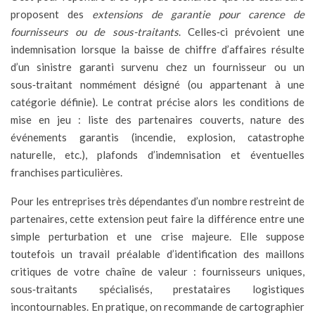
proposent des
extensions de garantie pour carence de
fournisseurs ou de sous-traitants
. Celles‑ci prévoient une
indemnisation lorsque la baisse de chiffre d’affaires résulte
d’un sinistre garanti survenu chez un fournisseur ou un
sous‑traitant nommément désigné (ou appartenant à une
catégorie définie). Le contrat précise alors les conditions de
mise en jeu : liste des partenaires couverts, nature des
événements garantis (incendie, explosion, catastrophe
naturelle, etc.), plafonds d’indemnisation et éventuelles
franchises particulières.
Pour les entreprises très dépendantes d’un nombre restreint de
partenaires, cette extension peut faire la différence entre une
simple perturbation et une crise majeure. Elle suppose
toutefois un travail préalable d’identification des maillons
critiques de votre chaîne de valeur : fournisseurs uniques,
sous‑traitants spécialisés, prestataires logistiques
incontournables. En pratique, on recommande de cartographier