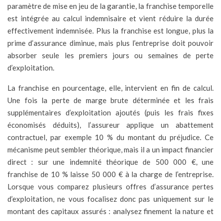
paramètre de mise en jeu de la garantie, la franchise temporelle
est intégrée au calcul indemnisaire et vient réduire la durée
effectivement indemnisée. Plus la franchise est longue, plus la
prime d’assurance diminue, mais plus l’entreprise doit pouvoir
absorber seule les premiers jours ou semaines de perte
d’exploitation.
La franchise en pourcentage, elle, intervient en fin de calcul.
Une fois la perte de marge brute déterminée et les frais
supplémentaires d’exploitation ajoutés (puis les frais fixes
économisés déduits), l’assureur applique un abattement
contractuel, par exemple 10 % du montant du préjudice. Ce
mécanisme peut sembler théorique, mais il a un impact financier
direct : sur une indemnité théorique de 500 000 €, une
franchise de 10 % laisse 50 000 € à la charge de l’entreprise.
Lorsque vous comparez plusieurs offres d’assurance pertes
d’exploitation, ne vous focalisez donc pas uniquement sur le
montant des capitaux assurés : analysez finement la nature et