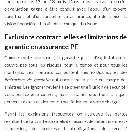
contentera de 12 ou 18 mois. Dans tous les cas, l’exercice
d’évaluation gagne à être conduit avec l’appui d’un expert-
comptable et d’un conseiller en assurance, afin de croiser la
vision financière et la vision technique du risque.
Exclusions contractuelles et limitations de
garantie en assurance PE
Comme toute assurance, la garantie perte d’exploitation ne
couvre pas tous les risques, tout le temps et pour tous les
montants. Les contrats comportent des
exclusions
et des
limitations de garantie
qui encadrent la prise en charge des
sinistres. Les ignorer revient à se créer une illusion de sécurité :
vous pensez être couvert, mais certaines situations critiques
peuvent rester totalement ou partiellement à votre charge.
Parmi les exclusions fréquentes, on retrouve les pertes
résultant de faits intentionnels de l’assuré, de défaut manifeste
d’entretien, de non‑respect d’obligations de sécurité