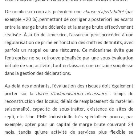
De nombreux contrats prévoient une
clause d’ajustabilité
(par
exemple +20 %), permettant de corriger a posteriori les écarts
entre la marge brute déclarée et la marge brute effectivement
réalisée. À la fin de l’exercice, l’assureur peut procéder à une
régularisation de prime en fonction des chiffres définitifs, avec
parfois un rappel ou une ristourne. Ce mécanisme évite que
l’entreprise ne se retrouve pénalisée par une sous‑évaluation
initiale de son activité, tout en laissant une certaine souplesse
dans la gestion des déclarations.
Au‑delà des montants, l’évaluation des risques doit également
porter sur la
durée d’indemnisation nécessaire
: temps de
reconstruction des locaux, délais de remplacement du matériel,
saisonnalité, capacité de sous‑traiter, existence de sites de
repli, etc. Une PME industrielle très spécialisée pourra, par
exemple, opter pour un capital de marge brute couvrant 24
mois, tandis qu’une activité de services plus flexible se