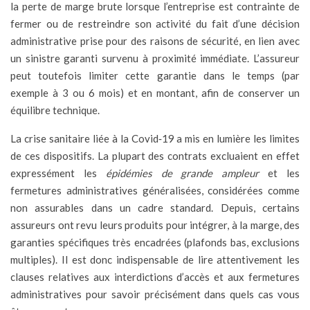
la perte de marge brute lorsque l’entreprise est contrainte de
fermer ou de restreindre son activité du fait d’une décision
administrative prise pour des raisons de sécurité, en lien avec
un sinistre garanti survenu à proximité immédiate. L’assureur
peut toutefois limiter cette garantie dans le temps (par
exemple à 3 ou 6 mois) et en montant, afin de conserver un
équilibre technique.
La crise sanitaire liée à la Covid‑19 a mis en lumière les limites
de ces dispositifs. La plupart des contrats excluaient en effet
expressément les
épidémies de grande ampleur
et les
fermetures administratives généralisées, considérées comme
non assurables dans un cadre standard. Depuis, certains
assureurs ont revu leurs produits pour intégrer, à la marge, des
garanties spécifiques très encadrées (plafonds bas, exclusions
multiples). Il est donc indispensable de lire attentivement les
clauses relatives aux interdictions d’accès et aux fermetures
administratives pour savoir précisément dans quels cas vous