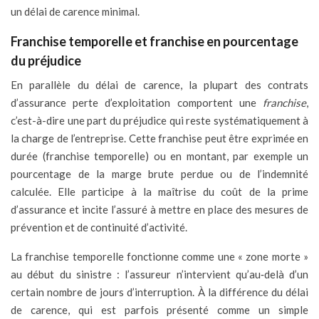
un délai de carence minimal.
Franchise temporelle et franchise en pourcentage
du préjudice
En parallèle du délai de carence, la plupart des contrats
d’assurance perte d’exploitation comportent une
franchise
,
c’est-à-dire une part du préjudice qui reste systématiquement à
la charge de l’entreprise. Cette franchise peut être exprimée en
durée (franchise temporelle) ou en montant, par exemple un
pourcentage de la marge brute perdue ou de l’indemnité
calculée. Elle participe à la maîtrise du coût de la prime
d’assurance et incite l’assuré à mettre en place des mesures de
prévention et de continuité d’activité.
La franchise temporelle fonctionne comme une « zone morte »
au début du sinistre : l’assureur n’intervient qu’au‑delà d’un
certain nombre de jours d’interruption. À la différence du délai
de carence, qui est parfois présenté comme un simple