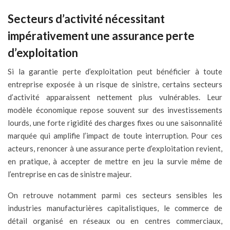
Secteurs d’activité nécessitant
impérativement une assurance perte
d’exploitation
Si la garantie perte d’exploitation peut bénéficier à toute
entreprise exposée à un risque de sinistre, certains secteurs
d’activité apparaissent nettement plus vulnérables. Leur
modèle économique repose souvent sur des investissements
lourds, une forte rigidité des charges fixes ou une saisonnalité
marquée qui amplifie l’impact de toute interruption. Pour ces
acteurs, renoncer à une assurance perte d’exploitation revient,
en pratique, à accepter de mettre en jeu la survie même de
l’entreprise en cas de sinistre majeur.
On retrouve notamment parmi ces secteurs sensibles les
industries manufacturières capitalistiques, le commerce de
détail organisé en réseaux ou en centres commerciaux,