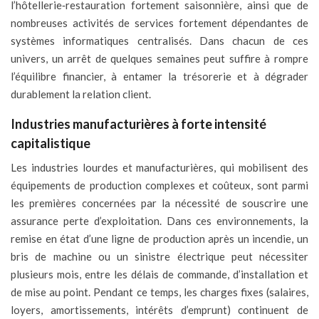
l’hôtellerie‑restauration fortement saisonnière, ainsi que de
nombreuses activités de services fortement dépendantes de
systèmes informatiques centralisés. Dans chacun de ces
univers, un arrêt de quelques semaines peut suffire à rompre
l’équilibre financier, à entamer la trésorerie et à dégrader
durablement la relation client.
Industries manufacturières à forte intensité
capitalistique
Les industries lourdes et manufacturières, qui mobilisent des
équipements de production complexes et coûteux, sont parmi
les premières concernées par la nécessité de souscrire une
assurance perte d’exploitation. Dans ces environnements, la
remise en état d’une ligne de production après un incendie, un
bris de machine ou un sinistre électrique peut nécessiter
plusieurs mois, entre les délais de commande, d’installation et
de mise au point. Pendant ce temps, les charges fixes (salaires,
loyers, amortissements, intérêts d’emprunt) continuent de