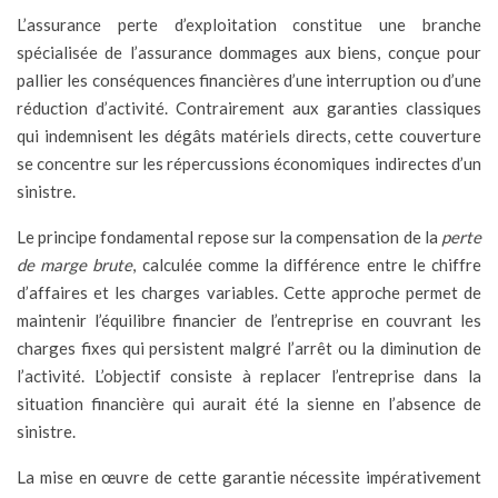
L’assurance perte d’exploitation constitue une branche
spécialisée de l’assurance dommages aux biens, conçue pour
pallier les conséquences financières d’une interruption ou d’une
réduction d’activité. Contrairement aux garanties classiques
qui indemnisent les dégâts matériels directs, cette couverture
se concentre sur les répercussions économiques indirectes d’un
sinistre.
Le principe fondamental repose sur la compensation de la
perte
de marge brute
, calculée comme la différence entre le chiffre
d’affaires et les charges variables. Cette approche permet de
maintenir l’équilibre financier de l’entreprise en couvrant les
charges fixes qui persistent malgré l’arrêt ou la diminution de
l’activité. L’objectif consiste à replacer l’entreprise dans la
situation financière qui aurait été la sienne en l’absence de
sinistre.
La mise en œuvre de cette garantie nécessite impérativement