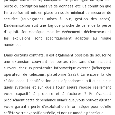
perte ou corruption massive de données, etc.), à condition que
l’entreprise ait mis en place un socle minimal de mesures de
sécurité (sauvegardes, mises à jour, gestion des accès).
L’indemnisation suit une logique proche de celle de la perte
d’exploitation classique, mais les événements déclencheurs et
les exclusions sont spécifiquement adaptés au risque
numérique.
Dans certains contrats, il est également possible de souscrire
une extension couvrant les pertes résultant d’un incident
survenu chez un prestataire informatique externe (hébergeur,
opérateur de télécoms, plateforme SaaS). Là encore, la clé
réside dans l’identification des dépendances critiques : sur
quels systèmes et sur quels fournisseurs repose réellement
votre capacité à produire et à facturer ? En évaluant
précisément cette dépendance numérique, vous pouvez ajuster
votre garantie perte d’exploitation informatique pour qu’elle
reflète votre exposition réelle, et non un modèle générique.