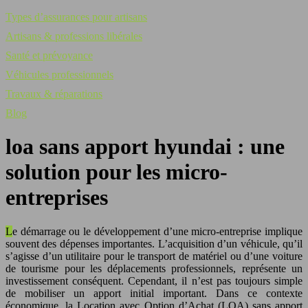
Types d’assurances pour artisans
Artisans & professions libérales
Santé et prévoyance
Véhicules professionnels
Travaux & réparations
Blog
loa sans apport hyundai : une
solution pour les micro-
entreprises
Le démarrage ou le développement d’une micro-entreprise implique
souvent des dépenses importantes. L’acquisition d’un véhicule, qu’il
s’agisse d’un utilitaire pour le transport de matériel ou d’une voiture
de tourisme pour les déplacements professionnels, représente un
investissement conséquent. Cependant, il n’est pas toujours simple
de mobiliser un apport initial important. Dans ce contexte
économique, la Location avec Option d’Achat (LOA) sans apport