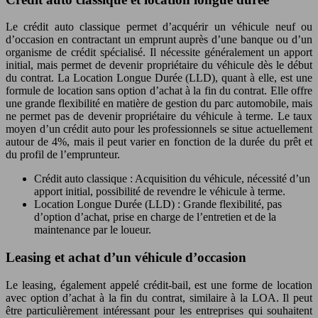
Le crédit auto classique permet d’acquérir un véhicule neuf ou
d’occasion en contractant un emprunt auprès d’une banque ou d’un
organisme de crédit spécialisé. Il nécessite généralement un apport
initial, mais permet de devenir propriétaire du véhicule dès le début
du contrat. La Location Longue Durée (LLD), quant à elle, est une
formule de location sans option d’achat à la fin du contrat. Elle offre
une grande flexibilité en matière de gestion du parc automobile, mais
ne permet pas de devenir propriétaire du véhicule à terme. Le taux
moyen d’un crédit auto pour les professionnels se situe actuellement
autour de 4%, mais il peut varier en fonction de la durée du prêt et
du profil de l’emprunteur.
Crédit auto classique : Acquisition du véhicule, nécessité d’un
apport initial, possibilité de revendre le véhicule à terme.
Location Longue Durée (LLD) : Grande flexibilité, pas
d’option d’achat, prise en charge de l’entretien et de la
maintenance par le loueur.
Leasing et achat d’un véhicule d’occasion
Le leasing, également appelé crédit-bail, est une forme de location
avec option d’achat à la fin du contrat, similaire à la LOA. Il peut
être particulièrement intéressant pour les entreprises qui souhaitent