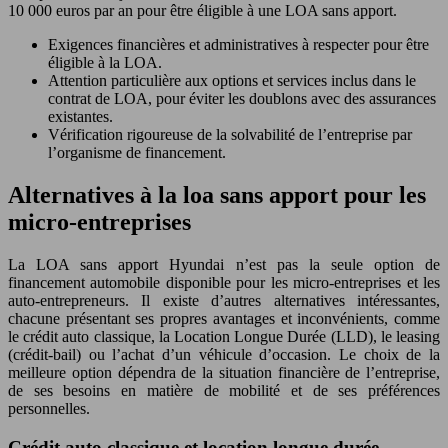
10 000 euros par an pour être éligible à une LOA sans apport.
Exigences financières et administratives à respecter pour être
éligible à la LOA.
Attention particulière aux options et services inclus dans le
contrat de LOA, pour éviter les doublons avec des assurances
existantes.
Vérification rigoureuse de la solvabilité de l’entreprise par
l’organisme de financement.
Alternatives à la loa sans apport pour les
micro-entreprises
La LOA sans apport Hyundai n’est pas la seule option de
financement automobile disponible pour les micro-entreprises et les
auto-entrepreneurs. Il existe d’autres alternatives intéressantes,
chacune présentant ses propres avantages et inconvénients, comme
le crédit auto classique, la Location Longue Durée (LLD), le leasing
(crédit-bail) ou l’achat d’un véhicule d’occasion. Le choix de la
meilleure option dépendra de la situation financière de l’entreprise,
de ses besoins en matière de mobilité et de ses préférences
personnelles.
Crédit auto classique et location longue durée