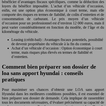
bénéficier d’avantages fiscaux spécifiques, comme la déduction des
loyers du bénéfice imposable. L’achat d’un véhicule d’occasion,
enfin, est une option plus économique à court terme, mais elle
comporte des risques en termes de fiabilité, de coûts d’entretien et de
consommation de carburant. Le prix moyen d’un véhicule
d’occasion pour un professionnel est d’environ 12 000 euros, mais il
peut varier considérablement en fonction du modèle, de l’âge et du
kilométrage du véhicule.
Leasing (crédit-bail) : Avantages fiscaux potentiels, possibilité
de devenir propriétaire du véhicule à la fin du contrat.
Achat d’un véhicule d’occasion : Option économique à court
terme, mais risques plus élevés en termes de fiabilité et
d’entretien.
Comment bien préparer son dossier de
loa sans apport hyundai : conseils
pratiques
Pour maximiser ses chances d’obtenir une LOA sans apport
Hyundai dans les meilleures conditions possibles, il est essentiel de
bien préparer son dossier de demande. Cela implique de rassembler
tous les documents nécessaires, d’évaluer précisément sa capacité de