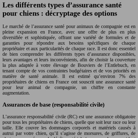
Les différents types d’assurance santé
pour chiens : décryptage des options
Le marché de l’assurance santé pour animaux de compagnie est en
pleine expansion en France, avec une offre de plus en plus
diversifiée et sophistiquée, offrant une variété de formules et de
garanties pour répondre aux besoins spécifiques de chaque
propriétaire et aux particularités de chaque race. Il est donc essentiel
de bien comprendre les différents types d’assurance disponibles,
leurs avantages et leurs inconvénients, afin de choisir la couverture
la plus adaptée à votre élevage de Bouviers de l’Entlebuch, en
tenant compte de vos contraintes budgétaires et de vos priorités en
matière de santé animale. Il est estimé qu’environ 7% des
propriétaires de chiens en France ont souscrit une assurance santé
pour leur animal de compagnie, un chiffre en constante
augmentation.
Assurances de base (responsabilité civile)
L’assurance responsabilité civile (RC) est une assurance obligatoire
pour tous les propriétaires de chiens, quelle que soit leur race ou leur
taille. Elle couvre les dommages corporels et matériels causés à
autrui par votre chien, qu’il s’agisse de morsures, de griffures, de