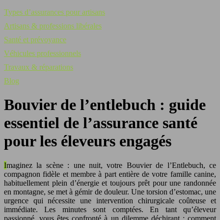
Types d’assurances pour artisans
Artisans & professions libérales
Santé et prévoyance
Véhicules professionnels
Travaux & réparations
Blog
Bouvier de l’entlebuch : guide
essentiel de l’assurance santé
pour les éleveurs engagés
Imaginez la scène : une nuit, votre Bouvier de l’Entlebuch, ce
compagnon fidèle et membre à part entière de votre famille canine,
habituellement plein d’énergie et toujours prêt pour une randonnée
en montagne, se met à gémir de douleur. Une torsion d’estomac, une
urgence qui nécessite une intervention chirurgicale coûteuse et
immédiate. Les minutes sont comptées. En tant qu’éleveur
passionné, vous êtes confronté à un dilemme déchirant : comment