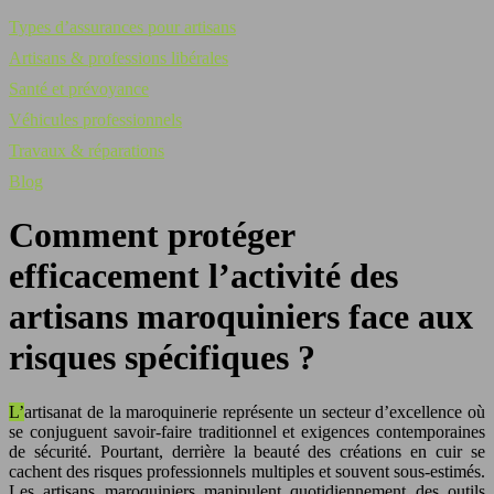
Types d’assurances pour artisans
Artisans & professions libérales
Santé et prévoyance
Véhicules professionnels
Travaux & réparations
Blog
Comment protéger
efficacement l’activité des
artisans maroquiniers face aux
risques spécifiques ?
L’artisanat de la maroquinerie représente un secteur d’excellence où
se conjuguent savoir-faire traditionnel et exigences contemporaines
de sécurité. Pourtant, derrière la beauté des créations en cuir se
cachent des risques professionnels multiples et souvent sous-estimés.
Les artisans maroquiniers manipulent quotidiennement des outils