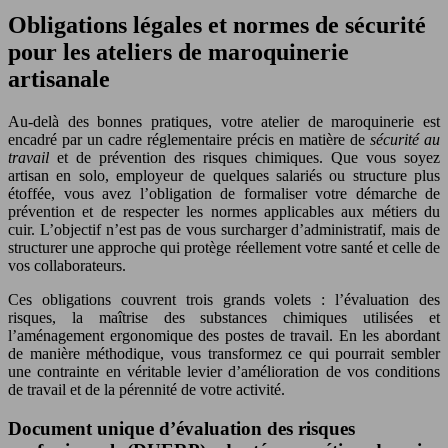
Obligations légales et normes de sécurité
pour les ateliers de maroquinerie
artisanale
Au-delà des bonnes pratiques, votre atelier de maroquinerie est
encadré par un cadre réglementaire précis en matière de
sécurité au
travail
et de prévention des risques chimiques. Que vous soyez
artisan en solo, employeur de quelques salariés ou structure plus
étoffée, vous avez l’obligation de formaliser votre démarche de
prévention et de respecter les normes applicables aux métiers du
cuir. L’objectif n’est pas de vous surcharger d’administratif, mais de
structurer une approche qui protège réellement votre santé et celle de
vos collaborateurs.
Ces obligations couvrent trois grands volets : l’évaluation des
risques, la maîtrise des substances chimiques utilisées et
l’aménagement ergonomique des postes de travail. En les abordant
de manière méthodique, vous transformez ce qui pourrait sembler
une contrainte en véritable levier d’amélioration de vos conditions
de travail et de la pérennité de votre activité.
Document unique d’évaluation des risques