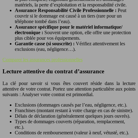
matériels, la perte d’exploitation et la responsabilité civile.
Assurance Responsabilité Civile Professionnelle :
Peut
couvrir si le dommage est causé à un tiers (rare pour un
téléphone tombé dans l’eau).
Assurance spécifique pour le matériel informatique/
électronique :
Souvent une option, elle offre une protection
plus ciblée pour vos équipements.
Garantie casse (si souscrite) :
Vérifiez attentivement les
exclusions (eau, négligence…).
Comparer les assurances professionnelles
Lecture attentive du contrat d’assurance
La clé pour savoir si vous êtes couvert réside dans la lecture
attentive de votre contrat. Portez une attention particulière aux points
suivants : Analyser votre contrat est primordial.
Exclusions (dommages causés par l’eau, négligence, etc.).
Franchises (montant restant à votre charge en cas de sinistre).
Délais de déclaration (généralement quelques jours ouvrés).
Types de dommages couverts (réparation, remplacement,
etc.).
Conditions de remboursement (valeur à neuf, vétusté, etc.).