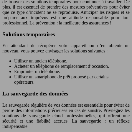
de trouver des solutions temporaires pour continuer à travailler. De
plus, il est essentiel de prendre des mesures préventives pour éviter
que ce type d’incident ne se reproduise. Anticiper les risques et se
préparer aux imprévus est une attitude responsable pour tout
professionnel. La prévention : la meilleure des assurances !
Solutions temporaires
En attendant de récupérer votre appareil ou d’en obtenir un
nouveau, vous pouvez envisager les solutions suivantes :
Utiliser un ancien téléphone.
Acheter un téléphone de remplacement d’occasion.
Emprunter un téléphone.
Utiliser un smartphone de prêt proposé par certains
opérateurs.
La sauvegarde des données
La sauvegarde régulière de vos données est essentielle pour éviter de
perdre des informations précieuses en cas de sinistre. Privilégiez les
solutions de sauvegarde cloud professionnelles, qui offrent une
sécurité et une fiabilité accrues. La sauvegarde : un réflexe
indispensable.