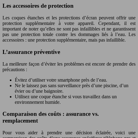
Les accessoires de protection
Les coques étanches et les protections d’écran peuvent offrir une
protection supplémentaire à votre appareil. Cependant, il est
important de noter qu’elles ne sont pas infaillibles et ne garantissent
pas une protection totale contre les dommages liés à l’eau. Les
accessoires : une protection supplémentaire, mais pas infaillible.
L’assurance préventive
La meilleure façon d’éviter les problèmes est encore de prendre des
précautions :
Évitez d’utiliser votre smartphone près de l’eau.
Ne le laissez pas sans surveillance près d’une piscine, d’un
évier ou d’une baignoire.
Utilisez une coque étanche si vous travaillez dans un
environnement humide.
Comparaison des coûts : assurance vs.
remplacement
Pour vous aider à prendre une décision éclairée, voici une