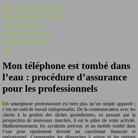
Types d’assurances pour artisans
Artisans & professions libérales
Santé et prévoyance
Véhicules professionnels
Travaux & réparations
Blog
Mon téléphone est tombé dans
l’eau : procédure d’assurance
pour les professionnels
Un smartphone professionnel est bien plus qu’un simple appareil ;
c’est un outil de travail indispensable. De la communication avec les
clients à la gestion des tâches quotidiennes, en passant par la
prospection de nouveaux marchés, il est le pilier de votre activité.
Malheureusement, les accidents arrivent, et un mobile tombé dans
l’eau peut rapidement devenir un cauchemar financier et
opérationnel. Comprendre les démarches à suivre et les options