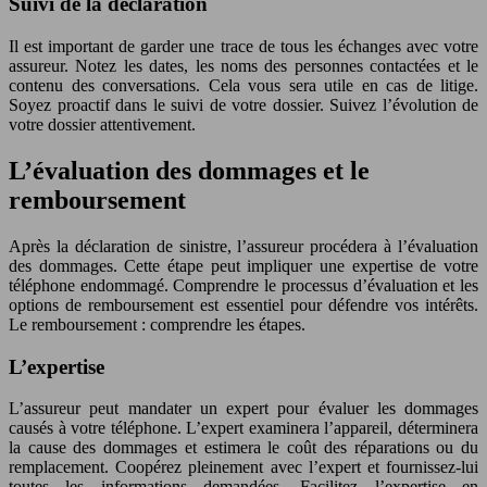
Suivi de la déclaration
Il est important de garder une trace de tous les échanges avec votre
assureur. Notez les dates, les noms des personnes contactées et le
contenu des conversations. Cela vous sera utile en cas de litige.
Soyez proactif dans le suivi de votre dossier. Suivez l’évolution de
votre dossier attentivement.
L’évaluation des dommages et le
remboursement
Après la déclaration de sinistre, l’assureur procédera à l’évaluation
des dommages. Cette étape peut impliquer une expertise de votre
téléphone endommagé. Comprendre le processus d’évaluation et les
options de remboursement est essentiel pour défendre vos intérêts.
Le remboursement : comprendre les étapes.
L’expertise
L’assureur peut mandater un expert pour évaluer les dommages
causés à votre téléphone. L’expert examinera l’appareil, déterminera
la cause des dommages et estimera le coût des réparations ou du
remplacement. Coopérez pleinement avec l’expert et fournissez-lui
toutes les informations demandées. Facilitez l’expertise en