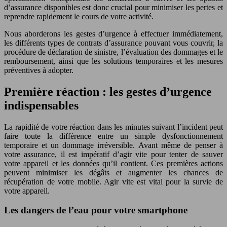
d’assurance disponibles est donc crucial pour minimiser les pertes et
reprendre rapidement le cours de votre activité.
Nous aborderons les gestes d’urgence à effectuer immédiatement,
les différents types de contrats d’assurance pouvant vous couvrir, la
procédure de déclaration de sinistre, l’évaluation des dommages et le
remboursement, ainsi que les solutions temporaires et les mesures
préventives à adopter.
Première réaction : les gestes d’urgence
indispensables
La rapidité de votre réaction dans les minutes suivant l’incident peut
faire toute la différence entre un simple dysfonctionnement
temporaire et un dommage irréversible. Avant même de penser à
votre assurance, il est impératif d’agir vite pour tenter de sauver
votre appareil et les données qu’il contient. Ces premières actions
peuvent minimiser les dégâts et augmenter les chances de
récupération de votre mobile. Agir vite est vital pour la survie de
votre appareil.
Les dangers de l’eau pour votre smartphone