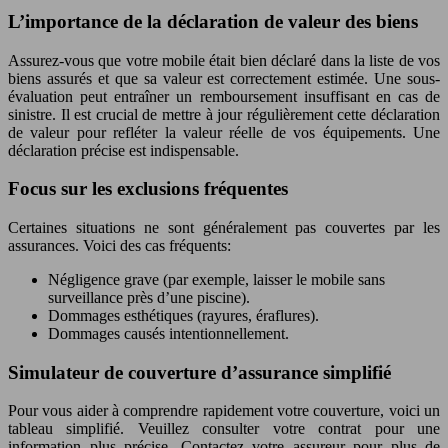
L’importance de la déclaration de valeur des biens
Assurez-vous que votre mobile était bien déclaré dans la liste de vos
biens assurés et que sa valeur est correctement estimée. Une sous-
évaluation peut entraîner un remboursement insuffisant en cas de
sinistre. Il est crucial de mettre à jour régulièrement cette déclaration
de valeur pour refléter la valeur réelle de vos équipements. Une
déclaration précise est indispensable.
Focus sur les exclusions fréquentes
Certaines situations ne sont généralement pas couvertes par les
assurances. Voici des cas fréquents:
Négligence grave (par exemple, laisser le mobile sans
surveillance près d’une piscine).
Dommages esthétiques (rayures, éraflures).
Dommages causés intentionnellement.
Simulateur de couverture d’assurance simplifié
Pour vous aider à comprendre rapidement votre couverture, voici un
tableau simplifié. Veuillez consulter votre contrat pour une
information plus précise. Contactez votre assureur pour plus de