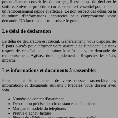
potentiellement couvrir les dommages, il est temps de déclarer le
sinistre. Suivre la procédure correctement est essentiel pour obtenir
un remboursement rapide et efficace. Le non-respect des délais ou la
fourniture d’informations incorrectes peut compromettre votre
demande. Déclarer un sinistre : suivez le guide.
Le délai de déclaration
Le délai de déclaration est crucial. Généralement, vous disposez de
5 jours ouvrés pour informer votre assureur de l’incident. Le non-
respect de ce délai peut entraîner le refus de votre demande de
remboursement. Agissez donc rapidement ! Respectez les délais
impartis.
Les informations et documents à rassembler
Pour faciliter le traitement de votre dossier, rassemblez les
informations et documents suivants : Préparez votre dossier avec
soin.
Numéro de contrat d’assurance.
Description précise des circonstances de l’accident.
Marque et modèle du téléphone.
Preuve d’achat (facture).
Photos du téléphone endommagé (preuve visuelle).