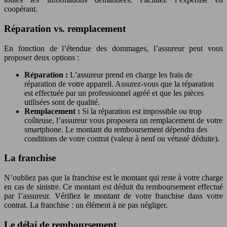
coopérant.
Réparation vs. remplacement
En fonction de l’étendue des dommages, l’assureur peut vous
proposer deux options :
Réparation :
L’assureur prend en charge les frais de
réparation de votre appareil. Assurez-vous que la réparation
est effectuée par un professionnel agréé et que les pièces
utilisées sont de qualité.
Remplacement :
Si la réparation est impossible ou trop
coûteuse, l’assureur vous proposera un remplacement de votre
smartphone. Le montant du remboursement dépendra des
conditions de votre contrat (valeur à neuf ou vétusté déduite).
La franchise
N’oubliez pas que la franchise est le montant qui reste à votre charge
en cas de sinistre. Ce montant est déduit du remboursement effectué
par l’assureur. Vérifiez le montant de votre franchise dans votre
contrat. La franchise : un élément à ne pas négliger.
Le délai de remboursement