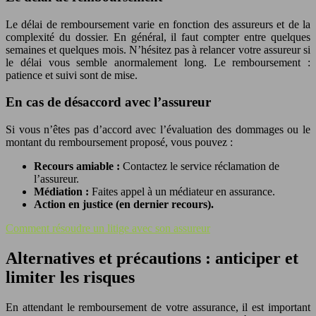
Le délai de remboursement varie en fonction des assureurs et de la
complexité du dossier. En général, il faut compter entre quelques
semaines et quelques mois. N’hésitez pas à relancer votre assureur si
le délai vous semble anormalement long. Le remboursement :
patience et suivi sont de mise.
En cas de désaccord avec l’assureur
Si vous n’êtes pas d’accord avec l’évaluation des dommages ou le
montant du remboursement proposé, vous pouvez :
Recours amiable :
Contactez le service réclamation de
l’assureur.
Médiation :
Faites appel à un médiateur en assurance.
Action en justice (en dernier recours).
Comment résoudre un litige avec son assureur
Alternatives et précautions : anticiper et
limiter les risques
En attendant le remboursement de votre assurance, il est important