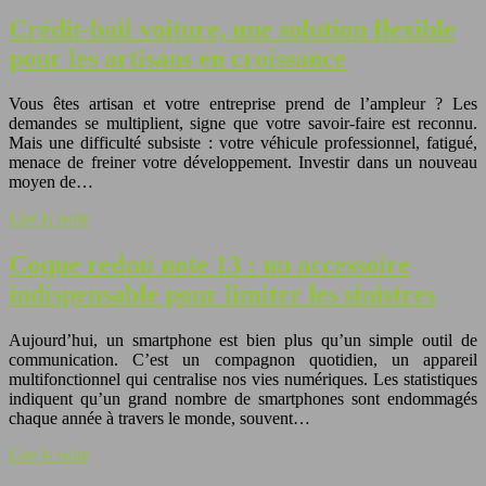
Crédit-bail voiture, une solution flexible
pour les artisans en croissance
Vous êtes artisan et votre entreprise prend de l’ampleur ? Les
demandes se multiplient, signe que votre savoir-faire est reconnu.
Mais une difficulté subsiste : votre véhicule professionnel, fatigué,
menace de freiner votre développement. Investir dans un nouveau
moyen de…
Lire la suite
Coque redmi note 13 : un accessoire
indispensable pour limiter les sinistres
Aujourd’hui, un smartphone est bien plus qu’un simple outil de
communication. C’est un compagnon quotidien, un appareil
multifonctionnel qui centralise nos vies numériques. Les statistiques
indiquent qu’un grand nombre de smartphones sont endommagés
chaque année à travers le monde, souvent…
Lire la suite