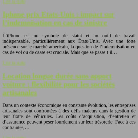
Lire la suite
Iphone prix Etats-Unis : impact sur
l’indemnisation en cas de sinistre
L’iPhone est un symbole de statut et un outil de travail
indispensable, particulièrement aux États-Unis. Avec une forte
présence sur le marché américain, la question de l’indemnisation en
cas de vol ou de casse est cruciale. Mais que se passe-t-il…
Lire la suite
Location longue durée sans apport
voiture : flexibilité pour les sociétés
artisanales
Dans un contexte économique en constante évolution, les entreprises
artisanales sont confrontées à des défis majeurs dans la gestion de
leur flotte de véhicules. Les coûts d’acquisition, d’entretien et
d’assurance peuvent peser lourdement sur leur trésorerie. Face à ces
contraintes,…
Lire la suite