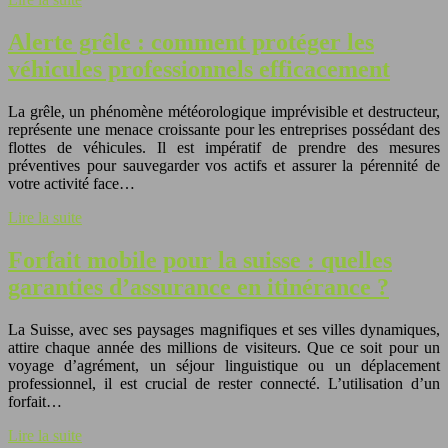
Alerte grêle : comment protéger les
véhicules professionnels efficacement
La grêle, un phénomène météorologique imprévisible et destructeur,
représente une menace croissante pour les entreprises possédant des
flottes de véhicules. Il est impératif de prendre des mesures
préventives pour sauvegarder vos actifs et assurer la pérennité de
votre activité face…
Lire la suite
Forfait mobile pour la suisse : quelles
garanties d’assurance en itinérance ?
La Suisse, avec ses paysages magnifiques et ses villes dynamiques,
attire chaque année des millions de visiteurs. Que ce soit pour un
voyage d’agrément, un séjour linguistique ou un déplacement
professionnel, il est crucial de rester connecté. L’utilisation d’un
forfait…
Lire la suite