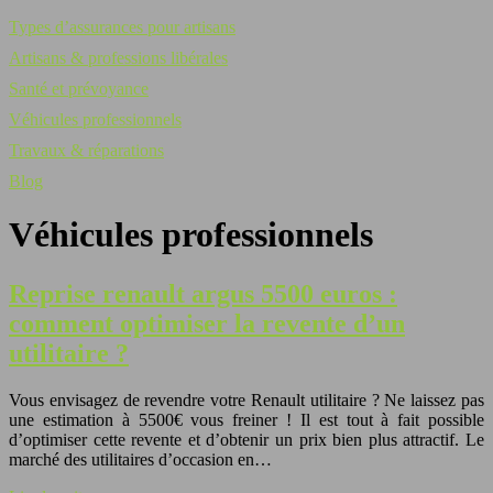
Types d’assurances pour artisans
Artisans & professions libérales
Santé et prévoyance
Véhicules professionnels
Travaux & réparations
Blog
Véhicules professionnels
Reprise renault argus 5500 euros :
comment optimiser la revente d’un
utilitaire ?
Vous envisagez de revendre votre Renault utilitaire ? Ne laissez pas
une estimation à 5500€ vous freiner ! Il est tout à fait possible
d’optimiser cette revente et d’obtenir un prix bien plus attractif. Le
marché des utilitaires d’occasion en…